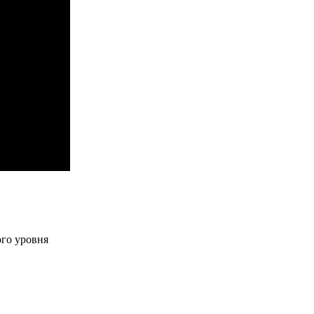
го уровня